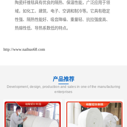
陶瓷纤维毯具有优良的隔热、保温性能，广泛应用于领
域，如化工、建筑、电子、空调和制冷等。它具有稳定
性强、隔热性能好、吸音降噪、重量轻、抗拉强度高、
热熔性低、导热系数低的特点。
http://www.naihuo68.com
产品推荐
Development, design, production and sales in one of the manufacturing
enterprises