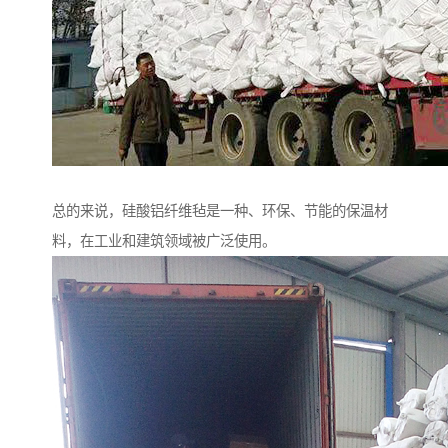
总的来说，硅酸铝纤维毡是一种、环保、节能的保温材
料，在工业和建筑领域被广泛使用。