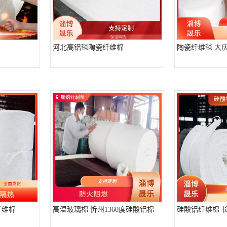
河北高铝毯陶瓷纤维棉
陶瓷纤维毯 大庆
纤维棉
高温玻璃棉 忻州1360度硅酸铝棉
硅酸铝纤维棉 长