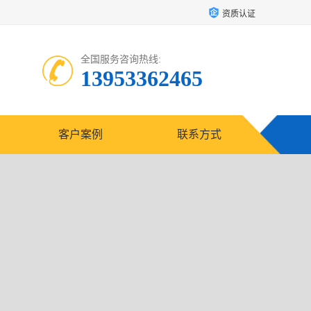
资质认证
全国服务咨询热线:
13953362465
客户案例
联系方式