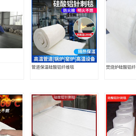
管道保温硅酸铝纤维毯
焚烧炉硅酸铝纤