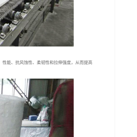
、性能、抗风蚀性、柔韧性和拉伸强度，从而提高