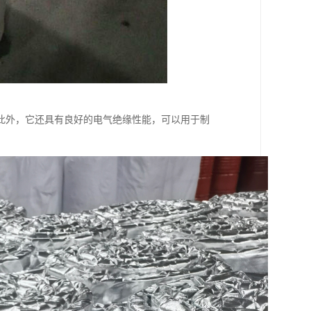
此外，它还具有良好的电气绝缘性能，可以用于制
。