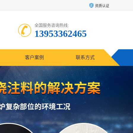
资质认证
全国服务咨询热线:
13953362465
客户案例
联系方式