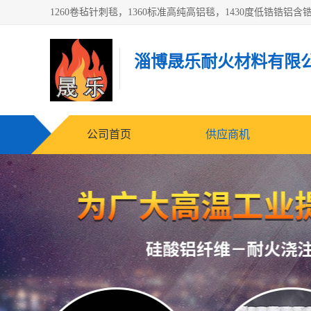
淄博晟乐耐火材料有限
公司首页
供应商机