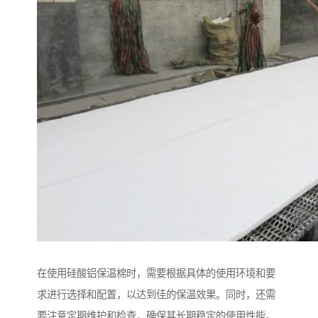
在使用硅酸铝保温棉时，需要根据具体的使用环境和要
求进行选择和配置，以达到佳的保温效果。同时，还需
要注意定期维护和检查，确保其长期稳定的使用性能。