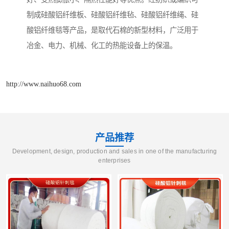
制成硅酸铝纤维板、硅酸铝纤维毡、硅酸铝纤维绳、硅
酸铝纤维毯等产品，是取代石棉的新型材料，广泛用于
冶金、电力、机械、化工的热能设备上的保温。
http://www.naihuo68.com
产品推荐
Development, design, production and sales in one of the manufacturing
enterprises