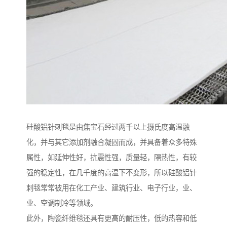
硅酸铝针刺毯是由焦宝石经过两千以上摄氏度高温融
化，并与其它添加剂融合凝固而成，并具备着众多特殊
属性，如延伸性好，抗震性强，质量轻，隔热性，有较
强的稳定性，在几千度的高温下不变形，所以硅酸铝针
刺毯常常被用在化工产业、建筑行业、电子行业，业、
业、空调制冷等领域。
此外，陶瓷纤维毯还具有更高的耐压性，低的热容和低