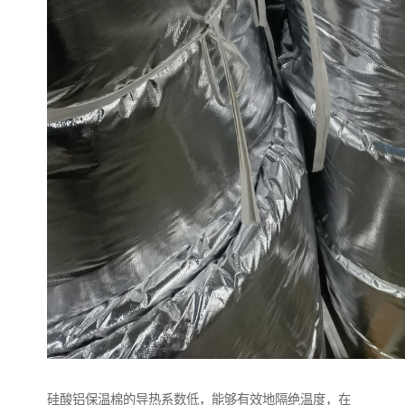
硅酸铝保温棉的导热系数低，能够有效地隔绝温度，在