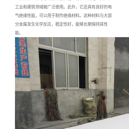
工业和建筑领域被广泛使用。此外，它还具有良好的电
气绝缘性能，可以用于制作绝缘材料。这种材料与大部
分金属发生化学反应，稳定性好，能够长期保持其性
能。