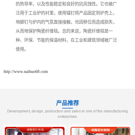
的热导率，以及性能稳定和良好的抗风蚀性。它也被广
泛用于工业炉的衬里，使用锚钉将产品固定到炉壳上，
地脚钉与炉内的气氛直接接触，也因移位而造成损失，
从而地保护陶瓷纤维毯。总的来说，陶瓷纤维毯是一
种、环保、节能的保温材料，在工业和建筑领域被广泛
使用。
http://www.naihuo68.com
产品推荐
Development, design, production and sales in one of the manufacturing
enterprises