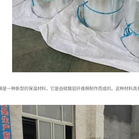
棉是一种新型的保温材料，它是由硅酸铝纤维棉制作而成的。这种材料具