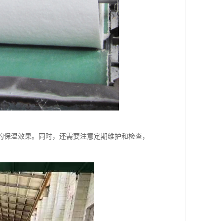
的保温效果。同时，还需要注意定期维护和检查，