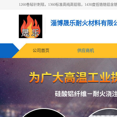
淄博晟乐耐火材料有限
公司首页
供应商机