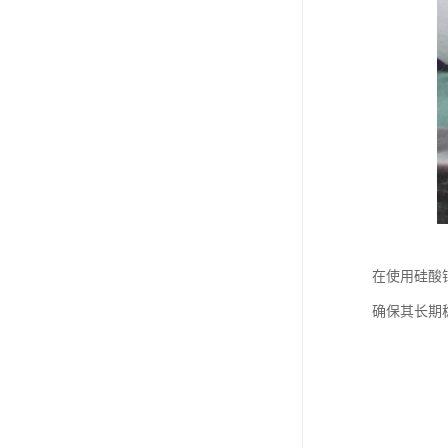
在使用硅酸
确保其长期