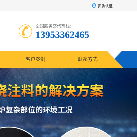
资质认证
全国服务咨询热线:
13953362465
客户案例
联系方式