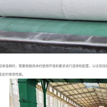
铝保温棉时，需要根据具体的使用环境和要求进行选择和配置，以达到佳
稳定的使用性能。