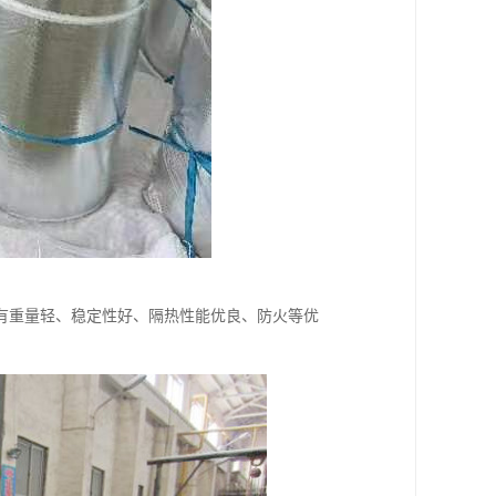
有重量轻、稳定性好、隔热性能优良、防火等优