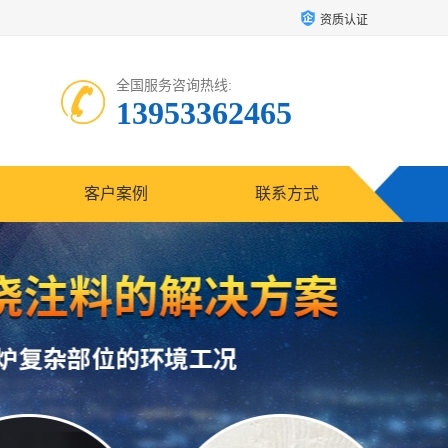
资质认证
全国服务咨询热线:
13953362465
客户案例
联系方式