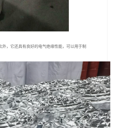
此外，它还具有良好的电气绝缘性能，可以用于制
。