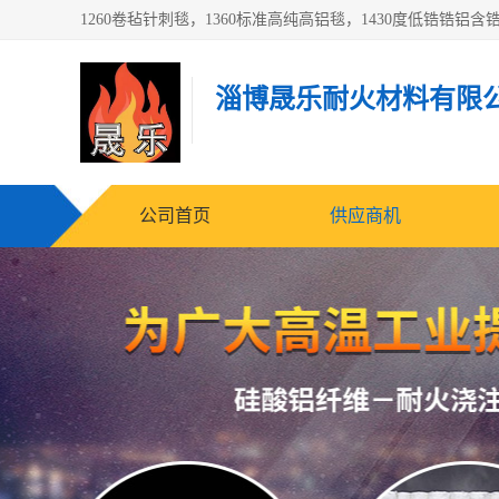
淄博晟乐耐火材料有限
公司首页
供应商机