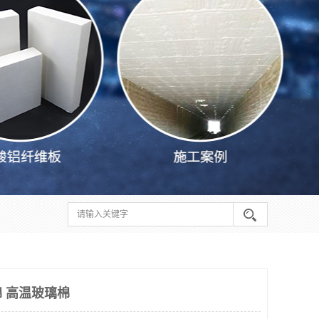
棉 高温玻璃棉