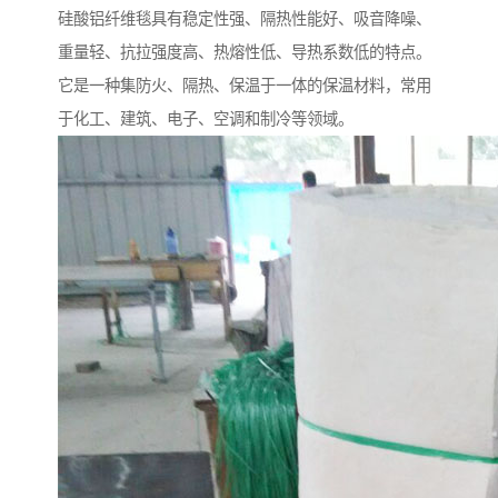
硅酸铝纤维毯具有稳定性强、隔热性能好、吸音降噪、
重量轻、抗拉强度高、热熔性低、导热系数低的特点。
它是一种集防火、隔热、保温于一体的保温材料，常用
于化工、建筑、电子、空调和制冷等领域。