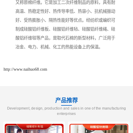
又称原棉纤维。它是加工二次纤维制品的原料，具有耐
高温、热稳定性好、热传导率低、热容小、抗机械振动
好、受热膨胀小、隔热性能好等优点。经纺织或编织可
制成硅酸铝纤维板、硅酸铝纤维毡、硅酸铝纤维绳、硅
酸铝纤维毯等产品，是取代石棉的新型材料，广泛用于
冶金、电力、机械、化工的热能设备上的保温。
http://www.naihuo68.com
产品推荐
Development, design, production and sales in one of the manufacturing
enterprises