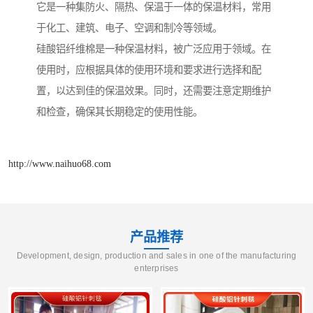
它是一种集防火、隔热、保温于一体的保温材料，常用
于化工、建筑、电子、空调和制冷等领域。
硅酸铝纤维棉是一种保温材料，被广泛应用于领域。在
使用时，应根据具体的使用环境和要求进行选择和配
置，以达到佳的保温效果。同时，还需要注意定期维护
和检查，确保其长期稳定的使用性能。
http://www.naihuo68.com
产品推荐
Development, design, production and sales in one of the manufacturing
enterprises