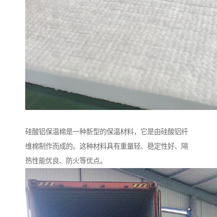
硅酸铝保温棉是一种新型的保温材料，它是由硅酸铝纤
维棉制作而成的。这种材料具有重量轻、稳定性好、隔
热性能优良、防火等优点。