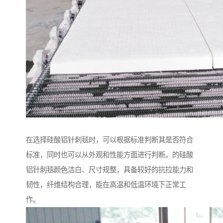
在选择硅酸铝针刺毯时，可以根据标准判断其是否符合
标准，同时也可以从外观和性能方面进行判断。的硅酸
铝针刺毯颜色洁白、尺寸规整，具备较好的抗拉能力和
韧性，纤维结构合理，能在高温和低温环境下正常工
作。