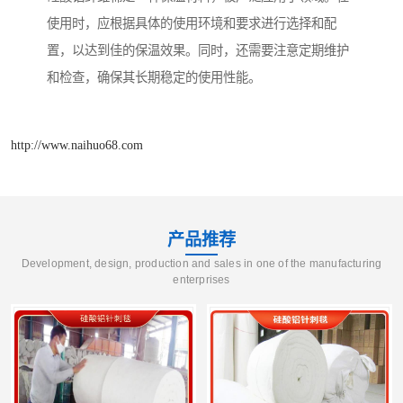
使用时，应根据具体的使用环境和要求进行选择和配
置，以达到佳的保温效果。同时，还需要注意定期维护
和检查，确保其长期稳定的使用性能。
http://www.naihuo68.com
产品推荐
Development, design, production and sales in one of the manufacturing
enterprises