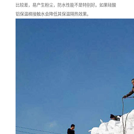
比较差，易产生粉尘，防水性能不是特别好。如果硅酸
铝保温棉接触水会降低其保温隔热效果。