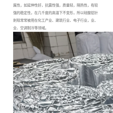
属性，如延伸性好，抗震性强，质量轻，隔热性，有较
强的稳定性，在几千度的高温下不变形，所以硅酸铝针
刺毯常常被用在化工产业、建筑行业、电子行业，业、
业、空调制冷等领域。