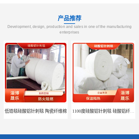
产品推荐
Development, design, production and sales in one of the manufacturing
enterprises
1100度硅酸铝针刺毯 硅酸铝纤维毡
1000度硅酸铝纤维棉 硅酸铝保温棉