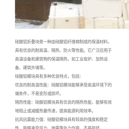
硅酸铝折叠块是一种由硅酸铝纤维棉制成的保温材料，
具有优良的耐高温、隔热、防火等性能。它广泛应用于
高温设备和建筑物的保温隔热，如工业窑炉、加热设
备、建筑外墙等。
硅酸铝模块具有多种优良特点，包括：
优良的耐高温性能：硅酸铝模块能够承受高温环境下的
端条件，不易变形或损坏。
隔热性能：硅酸铝模块具有优良的隔热性能，能够有效
地阻止或减缓热量传递，提高能源利用效率。
抗风抗震能力强：硅酸铝模块具有较高的强度和稳定
性，能够承受风力、地震等外力作用，不易损坏。