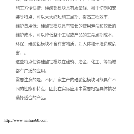
施工方便快捷：硅酸铝模块具有质量轻、易于切割和安
装等特点，可以大大缩短施工周期，提高工程效率。
维护费用低：硅酸铝模块具有较长的使用寿命和较低的
维护成本，可以降低整个工程或产品的生命周期成本。
环保：硅酸铝模块不含有害物质，对人体和环境造成危
害，。
这些特点使得硅酸铝模块在建筑、冶金、化工、等领域
都有广泛的应用。
需要注意的是，不同厂家生产的硅酸铝模块可能具有不
同的性能和特点，因此在实际应用中需要根据具体情况
选择适合的产品。
http://www.naihuo68.com