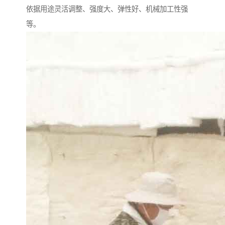
依据用途灵活调整、强度大、弹性好、机械加工性强
等。