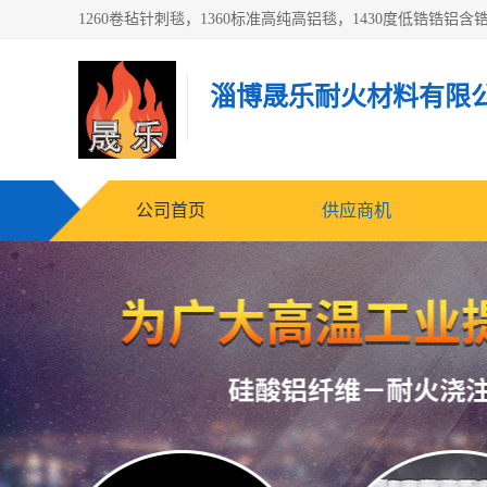
淄博晟乐耐火材料有限
公司首页
供应商机