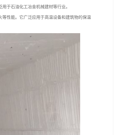
泛用于石油化工冶金机械建材等行业。
火等性能。它广泛应用于高温设备和建筑物的保温