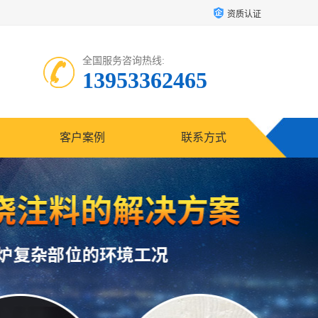
资质认证
全国服务咨询热线:
13953362465
客户案例
联系方式