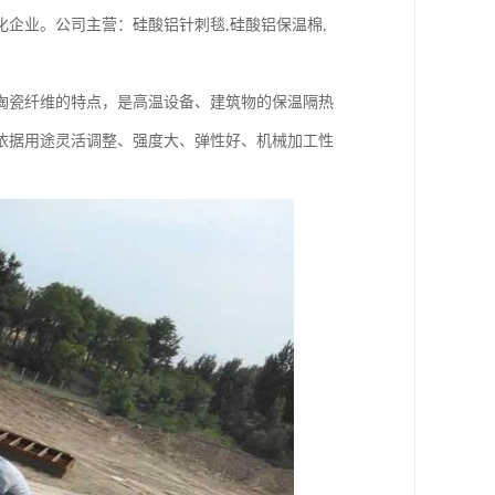
企业。公司主营：硅酸铝针刺毯,硅酸铝保温棉,
陶瓷纤维的特点，是高温设备、建筑物的保温隔热
依据用途灵活调整、强度大、弹性好、机械加工性