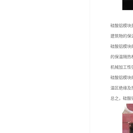
硅酸铝模块
建筑物的保
硅酸铝模块
的保温隔热
机械加工性
硅酸铝模块
温区绝缘及
总之，硅酸