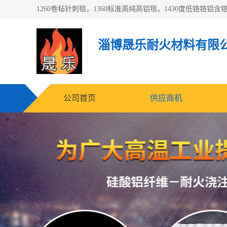
淄博晟乐耐火材料有限
公司首页
供应商机