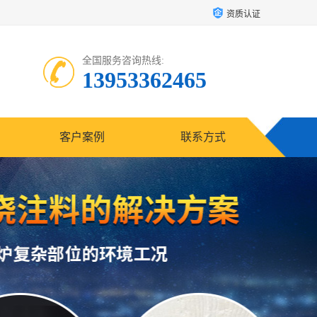
资质认证
全国服务咨询热线:
13953362465
客户案例
联系方式