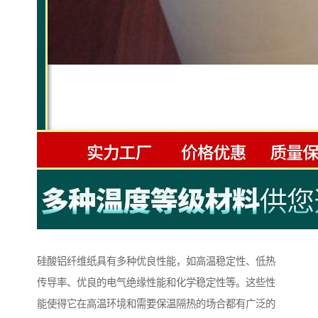
硅酸铝纤维纸具有多种优良性能，如高温稳定性、低热
传导率、优良的电气绝缘性能和化学稳定性等。这些性
能使得它在高温环境和需要保温隔热的场合都有广泛的