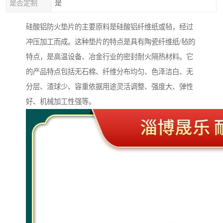
是否定制
是
硅酸铝防火垫片的主要原料是硅酸铝纤维纸或毡，经过
冲压加工而成。这种垫片的特点是具有陶瓷纤维纸/毡的
特点，是高温设备、冶金行业的密封耐火隔热材料。它
的产品特点包括无石棉、纤维分布均匀、色泽洁白、无
分层、渣球少、容重依据用途灵活调整、强度大、弹性
好、机械加工性强等。