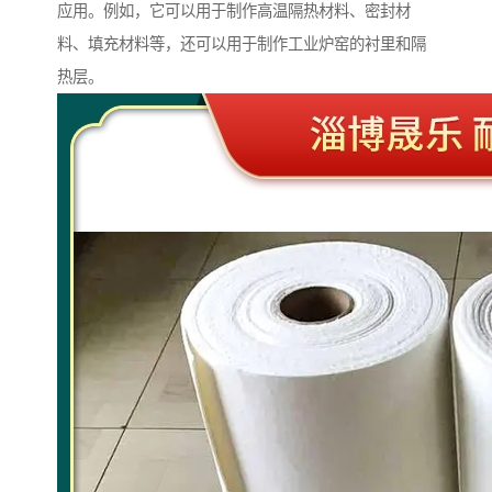
应用。例如，它可以用于制作高温隔热材料、密封材
料、填充材料等，还可以用于制作工业炉窑的衬里和隔
热层。