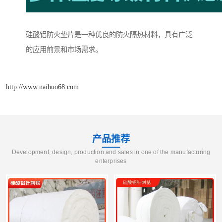
硅酸铝防火垫片是一种优良的防火隔热材料，具有广泛
的应用前景和市场需求。
http://www.naihuo68.com
产品推荐
Development, design, production and sales in one of the manufacturing
enterprises