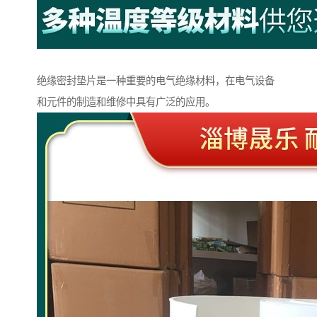
绝缘密封垫片是一种重要的电气绝缘材料，在电气设备
和元件的制造和维修中具有广泛的应用。