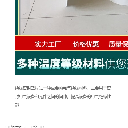
绝缘密封垫片是一种重要的电气绝缘材料，主要用于密
封电气设备和元件之间的间隙，提高设备的电气绝缘性
能。
http://www.naihuo68.com