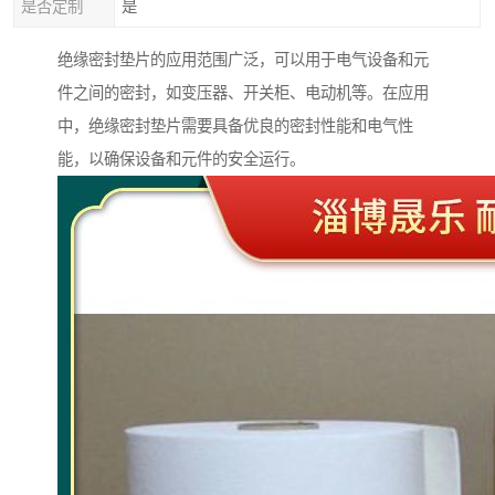
是否定制
是
绝缘密封垫片的应用范围广泛，可以用于电气设备和元
件之间的密封，如变压器、开关柜、电动机等。在应用
中，绝缘密封垫片需要具备优良的密封性能和电气性
能，以确保设备和元件的安全运行。