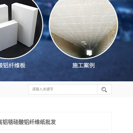
高铝毯硅酸铝纤维纸批发