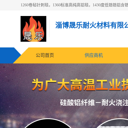
淄博晟乐耐火材料有限
公司首页
供应商机