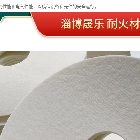
封性能和电气性能，以确保设备和元件的安全运行。