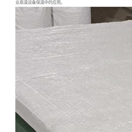
业高温设备保温中的应用。