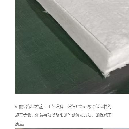
硅酸铝保温棉施工工艺详解 - 详细介绍硅酸铝保温棉的
施工步骤、注意事项以及常见问题解决方法，确保施工
质量。