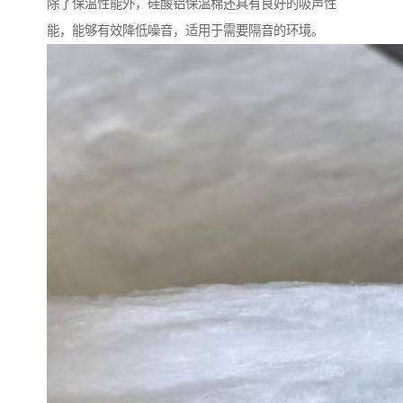
除了保温性能外，硅酸铝保温棉还具有良好的吸声性
能，能够有效降低噪音，适用于需要隔音的环境。