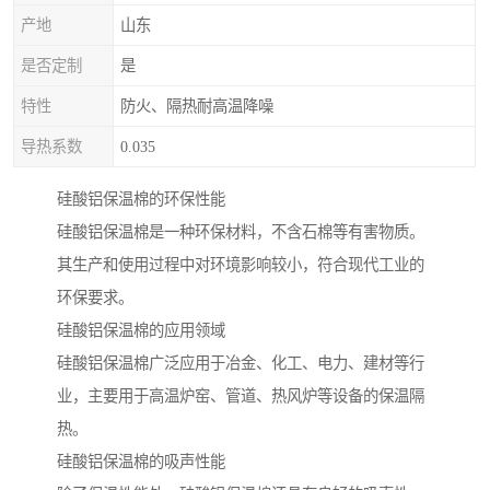
产地
山东
是否定制
是
特性
防火、隔热耐高温降噪
导热系数
0.035
硅酸铝保温棉的环保性能
硅酸铝保温棉是一种环保材料，不含石棉等有害物质。
其生产和使用过程中对环境影响较小，符合现代工业的
环保要求。
硅酸铝保温棉的应用领域
硅酸铝保温棉广泛应用于冶金、化工、电力、建材等行
业，主要用于高温炉窑、管道、热风炉等设备的保温隔
热。
硅酸铝保温棉的吸声性能