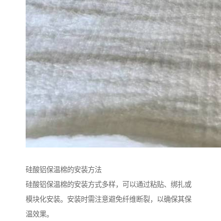
硅酸铝保温棉的安装方法
硅酸铝保温棉的安装方式多样，可以通过粘贴、绑扎或
模块化安装。安装时需注意避免纤维断裂，以确保其保
温效果。