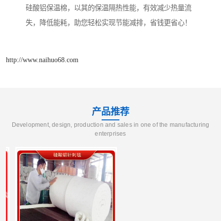
硅酸铝保温棉，以其的保温隔热性能，有效减少热量流
失，降低能耗，助您轻松实现节能减排，省钱更省心！
http://www.naihuo68.com
产品推荐
Development, design, production and sales in one of the manufacturing
enterprises