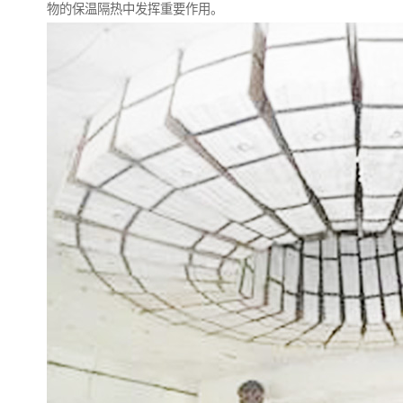
物的保温隔热中发挥重要作用。