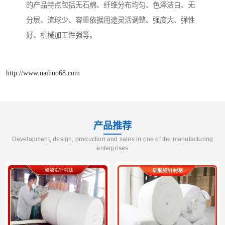
的产品特点包括无石棉、纤维分布均匀、色泽洁白、无
分层、渣球少、容重依据用途灵活调整、强度大、弹性
好、机械加工性强等。
http://www.naihuo68.com
产品推荐
Development, design, production and sales in one of the manufacturing
enterprises