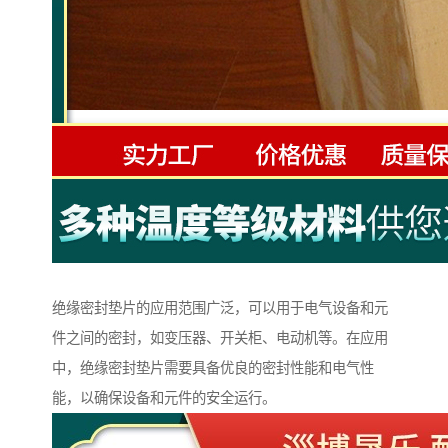
绝缘密封垫片的应用范围广泛，可以用于电气设备和元
件之间的密封，如变压器、开关柜、电动机等。在应用
中，绝缘密封垫片需要具备优良的密封性能和电气性
能，以确保设备和元件的安全运行。