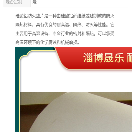
是否定制
是
硅酸铝防火垫片是一种由硅酸铝纤维纸或毡制成的防火
隔热材料，具有优良的耐高温、隔热、防火等性能。它
主要用于高温设备、冶金行业的密封和隔热，可以承受
高温环境下的化学腐蚀和机械磨损。