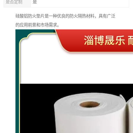
是否定制
是
硅酸铝防火垫片是一种优良的防火隔热材料，具有广泛
的应用前景和市场需求。