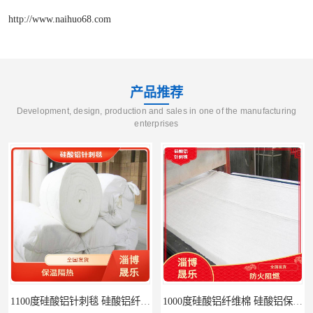
http://www.naihuo68.com
产品推荐
Development, design, production and sales in one of the manufacturing
enterprises
1100度硅酸铝针刺毯 硅酸铝纤维毡
1000度硅酸铝纤维棉 硅酸铝保温棉