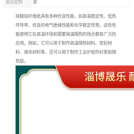
是否定制
是
硅酸铝纤维纸具有多种优良性能，如高温稳定性、低热
传导率、优良的电气绝缘性能和化学稳定性等。这些性
能使得它在高温环境和需要保温隔热的场合都有广泛的
应用。例如，它可以用于制作高温隔热材料、密封材
料、填充材料等，还可以用于制作工业炉窑的衬里和隔
热层。