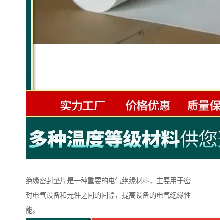
绝缘密封垫片是一种重要的电气绝缘材料，主要用于密
封电气设备和元件之间的间隙，提高设备的电气绝缘性
能。