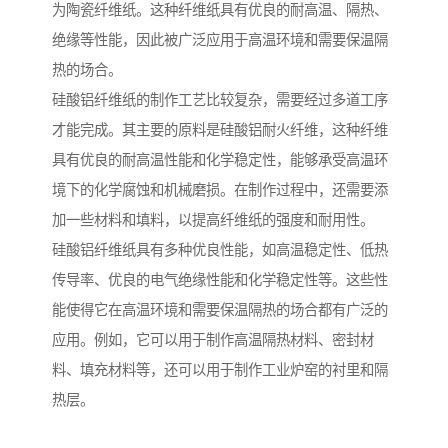
为陶瓷纤维纸。这种纤维纸具有优良的耐高温、隔热、
绝缘等性能，因此被广泛应用于高温环境和需要保温隔
热的场合。
硅酸铝纤维纸的制作工艺比较复杂，需要经过多道工序
才能完成。其主要的原料是硅酸铝耐火纤维，这种纤维
具有优良的耐高温性能和化学稳定性，能够承受高温环
境下的化学腐蚀和机械磨损。在制作过程中，还需要添
加一些材料和填料，以提高纤维纸的强度和耐用性。
硅酸铝纤维纸具有多种优良性能，如高温稳定性、低热
传导率、优良的电气绝缘性能和化学稳定性等。这些性
能使得它在高温环境和需要保温隔热的场合都有广泛的
应用。例如，它可以用于制作高温隔热材料、密封材
料、填充材料等，还可以用于制作工业炉窑的衬里和隔
热层。