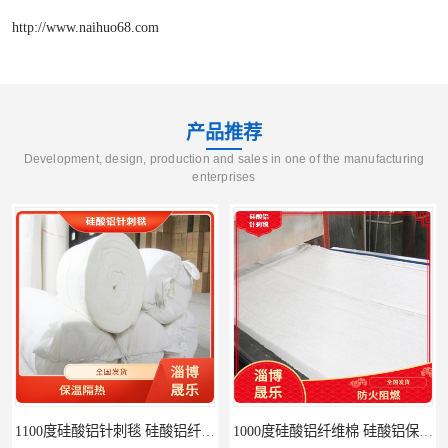
http://www.naihuo68.com
产品推荐
Development, design, production and sales in one of the manufacturing
enterprises
1000度硅酸铝纤维棉 硅酸铝保温棉
硅酸铝针刺毯 陶瓷纤维毯