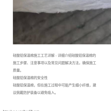
硅酸铝保温棉施工工艺详解 - 详细介绍硅酸铝保温棉的
施工步骤、注意事项以及常见问题解决方法，确保施工
质量。
硅酸铝保温棉的安全性
硅酸铝保温棉，但在施工过程中可能产生细小纤维，建
议佩戴防护装备以避免吸入。