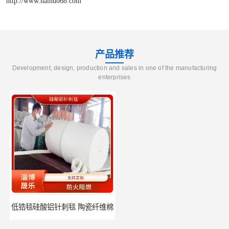
http://www.naihuo68.com
产品推荐
Development, design, production and sales in one of the manufacturing
enterprises
低锆毯硅酸铝针刺毯 陶瓷纤维棉
1100度硅酸铝针刺毯 硅酸铝纤维毡