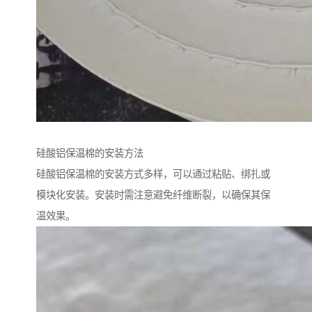
硅酸铝保温棉的安装方法
硅酸铝保温棉的安装方式多样，可以通过粘贴、绑扎或
模块化安装。安装时需注意避免纤维断裂，以确保其保
温效果。