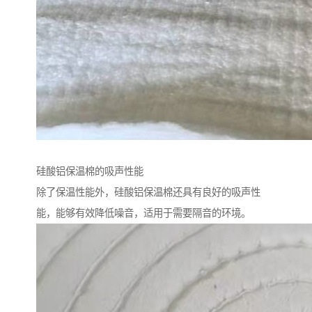
硅酸铝保温棉的吸声性能
除了保温性能外，硅酸铝保温棉还具有良好的吸声性
能，能够有效降低噪音，适用于需要隔音的环境。