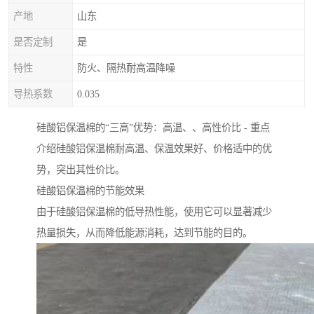
产地
山东
是否定制
是
特性
防火、隔热耐高温降噪
导热系数
0.035
硅酸铝保温棉的“三高”优势：高温、、高性价比 - 重点
介绍硅酸铝保温棉耐高温、保温效果好、价格适中的优
势，突出其性价比。
硅酸铝保温棉的节能效果
由于硅酸铝保温棉的低导热性能，使用它可以显著减少
热量损失，从而降低能源消耗，达到节能的目的。