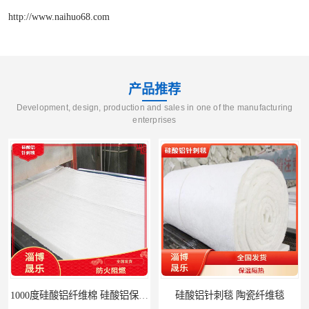
http://www.naihuo68.com
产品推荐
Development, design, production and sales in one of the manufacturing
enterprises
1000度硅酸铝纤维棉 硅酸铝保温棉
硅酸铝针刺毯 陶瓷纤维毯