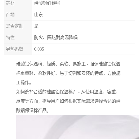
芯材
硅酸铝纤维毯
产地
山东
是否定制
是
特性
防火、隔热耐高温降噪
导热系数
0.035
硅酸铝保温棉：轻质、柔软、易施工 - 强调硅酸铝保温
棉重量轻、柔软性好、易于切割和安装的特点，方便施
工操作。
如何选择合适的硅酸铝保温棉？ - 从使用温度、容重、
厚度等方面，指导用户如何根据实际需求选择合适的硅
酸铝保温棉产品。