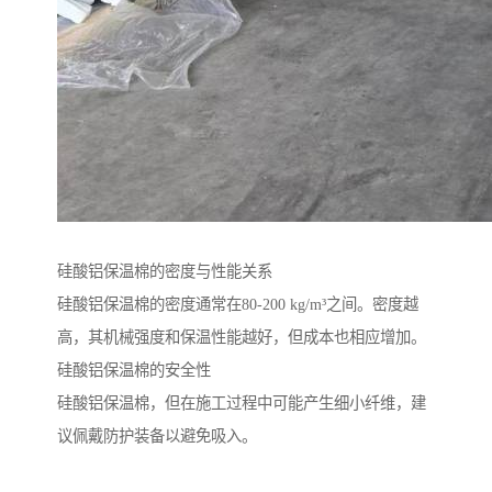
硅酸铝保温棉的密度与性能关系
硅酸铝保温棉的密度通常在80-200 kg/m³之间。密度越
高，其机械强度和保温性能越好，但成本也相应增加。
硅酸铝保温棉的安全性
硅酸铝保温棉，但在施工过程中可能产生细小纤维，建
议佩戴防护装备以避免吸入。