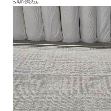
效果和经济效益。