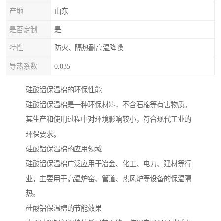
产地
山东
是否定制
是
特性
防火、隔热耐高温降噪
导热系数
0.035
硅酸铝保温棉的环保性能
硅酸铝保温棉是一种环保材料，不含石棉等有害物质。
其生产和使用过程中对环境影响较小，符合现代工业的
环保要求。
硅酸铝保温棉的应用领域
硅酸铝保温棉广泛应用于冶金、化工、电力、建材等行
业，主要用于高温炉窑、管道、热风炉等设备的保温隔
热。
硅酸铝保温棉的节能效果