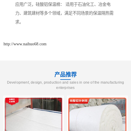
应用广泛，硅酸铝保温棉： 适用于石油化工、冶金电
力、建筑建材等多个领域，满足不同场景的保温隔热需
求。
http://www.naihuo68.com
产品推荐
Development, design, production and sales in one of the manufacturing
enterprises