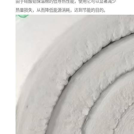
由于硅酸铝保温棉的低导热性能，使用它可以显著减少
热量损失，从而降低能源消耗，达到节能的目的。