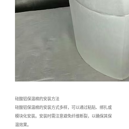
硅酸铝保温棉的安装方法
硅酸铝保温棉的安装方式多样，可以通过粘贴、绑扎或
模块化安装。安装时需注意避免纤维断裂，以确保其保
温效果。