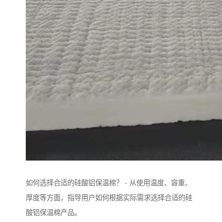
如何选择合适的硅酸铝保温棉？ - 从使用温度、容重、
厚度等方面，指导用户如何根据实际需求选择合适的硅
酸铝保温棉产品。