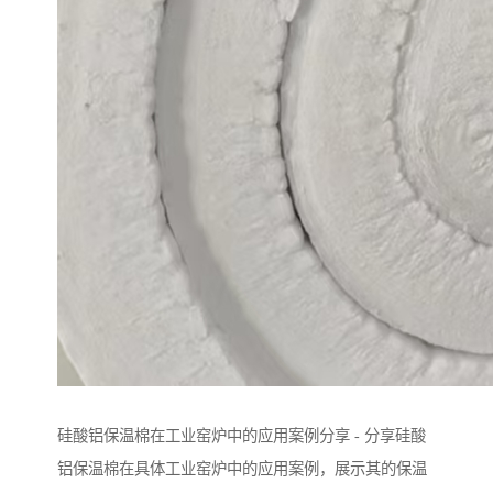
硅酸铝保温棉在工业窑炉中的应用案例分享 - 分享硅酸
铝保温棉在具体工业窑炉中的应用案例，展示其的保温