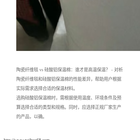
陶瓷纤维毯 vs 硅酸铝保温棉：谁才是高温保温？ - 对析
陶瓷纤维毯和硅酸铝保温棉的性能差异，帮助用户根据
实际需求选择合适的保温材料。
选购硅酸铝保温棉时，需根据使用温度、环境条件及预
算选择合适的类型和规格。同时，应选择正规厂家生产
的产品，以确。
http://www.naihuo68.com