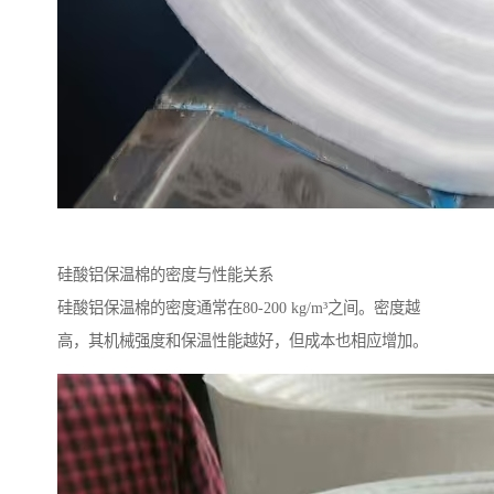
硅酸铝保温棉的密度与性能关系
硅酸铝保温棉的密度通常在80-200 kg/m³之间。密度越
高，其机械强度和保温性能越好，但成本也相应增加。