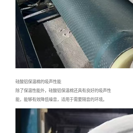
硅酸铝保温棉的吸声性能
除了保温性能外，硅酸铝保温棉还具有良好的吸声性
能，能够有效降低噪音，适用于需要隔音的环境。