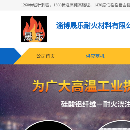
淄博晟乐耐火材料有限
公司首页
供应商机