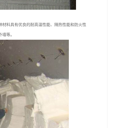
种材料具有优良的耐高温性能、隔热性能和防火性
外墙等。