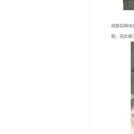
硅酸铝棉块
能，因此被