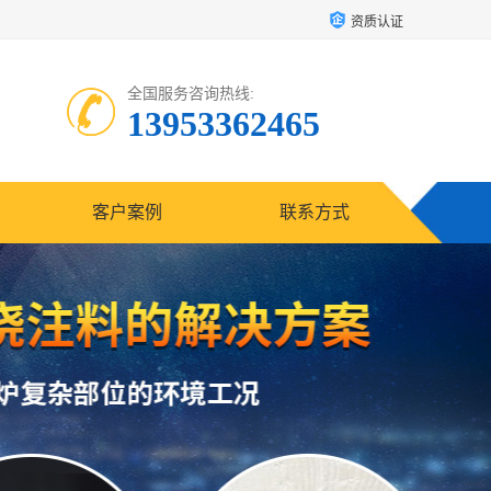
资质认证
全国服务咨询热线:
13953362465
客户案例
联系方式