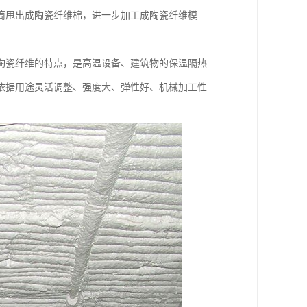
筒甩出成陶瓷纤维棉，进一步加工成陶瓷纤维模
陶瓷纤维的特点，是高温设备、建筑物的保温隔热
依据用途灵活调整、强度大、弹性好、机械加工性