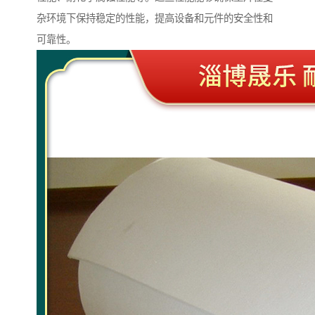
杂环境下保持稳定的性能，提高设备和元件的安全性和
可靠性。