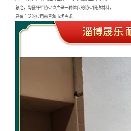
总之，陶瓷纤维防火垫片是一种优良的防火隔热材料，
具有广泛的应用前景和市场需求。