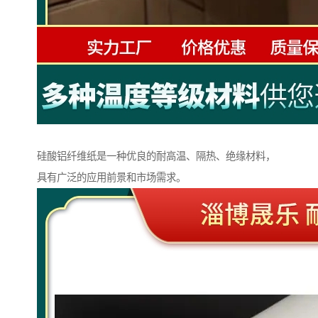
硅酸铝纤维纸是一种优良的耐高温、隔热、绝缘材料，
具有广泛的应用前景和市场需求。