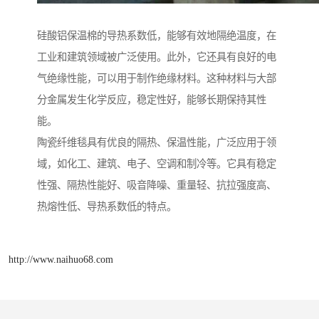
硅酸铝保温棉的导热系数低，能够有效地隔绝温度，在
工业和建筑领域被广泛使用。此外，它还具有良好的电
气绝缘性能，可以用于制作绝缘材料。这种材料与大部
分金属发生化学反应，稳定性好，能够长期保持其性
能。
陶瓷纤维毯具有优良的隔热、保温性能，广泛应用于领
域，如化工、建筑、电子、空调和制冷等。它具有稳定
性强、隔热性能好、吸音降噪、重量轻、抗拉强度高、
热熔性低、导热系数低的特点。
http://www.naihuo68.com