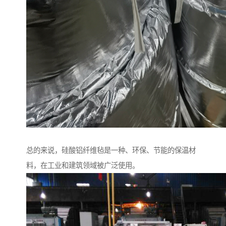
总的来说，硅酸铝纤维毡是一种、环保、节能的保温材
料，在工业和建筑领域被广泛使用。