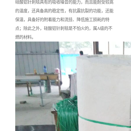
硅酸铝针刺毯具有的吸收噪音的能力，而且能耐受较高
的温度，还具备高的稳定性，有抗震抗裂的功能，还能
保温，具备好的附着能力和流挂、降低施工损耗的特
点；除此之外，硅酸铝针刺毯是不怕火的，属A级的不
燃的材料。