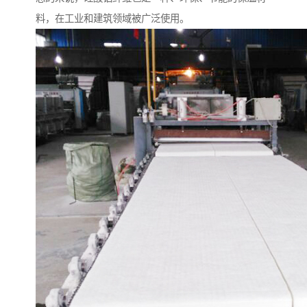
料，在工业和建筑领域被广泛使用。