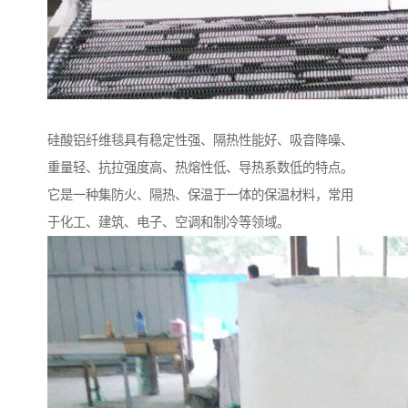
硅酸铝纤维毯具有稳定性强、隔热性能好、吸音降噪、
重量轻、抗拉强度高、热熔性低、导热系数低的特点。
它是一种集防火、隔热、保温于一体的保温材料，常用
于化工、建筑、电子、空调和制冷等领域。