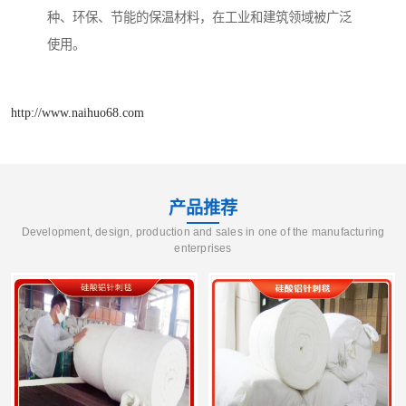
种、环保、节能的保温材料，在工业和建筑领域被广泛
使用。
http://www.naihuo68.com
产品推荐
Development, design, production and sales in one of the manufacturing
enterprises