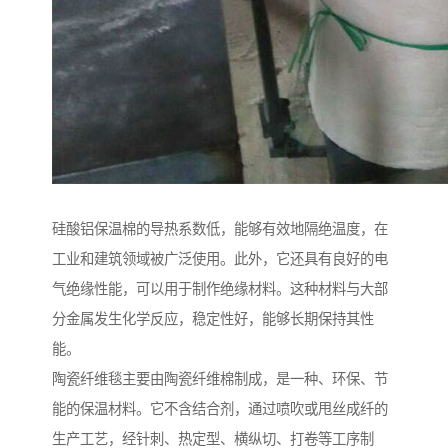
硅酸铝保温棉的导热系数低，能够有效地隔绝温度，在
工业和建筑领域被广泛使用。此外，它还具有良好的电
气绝缘性能，可以用于制作绝缘材料。这种材料与大部
分金属发生化学反应，稳定性好，能够长期保持其性
能。
陶瓷纤维毯主要由陶瓷纤维棉制成，是一种、环保、节
能的保温材料。它不含结合剂，通过喷吹或甩丝成纤的
生产工艺，经针刺、热定型、横纵切、打卷等工序制