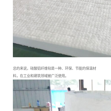
总的来说，硅酸铝纤维毡是一种、环保、节能的保温材
料，在工业和建筑领域被广泛使用。