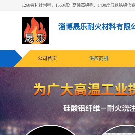
淄博晟乐耐火材料有限
公司首页
供应商机