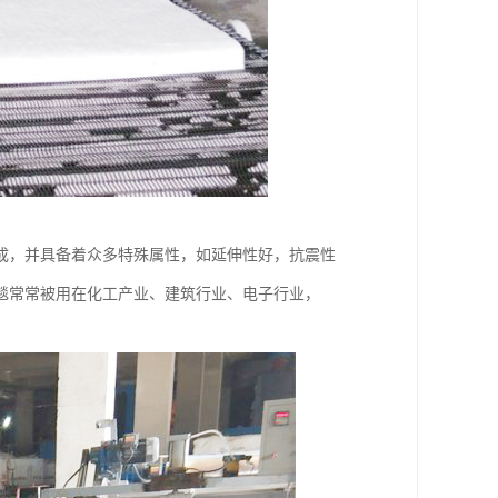
成，并具备着众多特殊属性，如延伸性好，抗震性
毯常常被用在化工产业、建筑行业、电子行业，