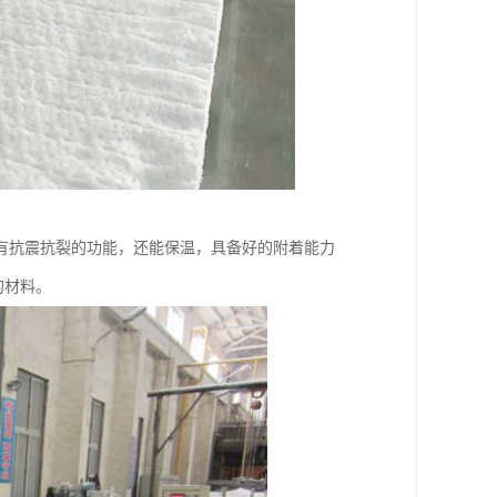
有抗震抗裂的功能，还能保温，具备好的附着能力
的材料。