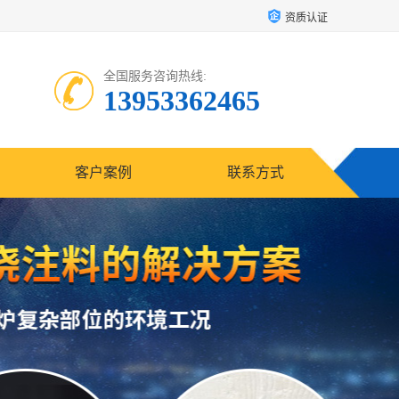
资质认证
全国服务咨询热线:
13953362465
客户案例
联系方式