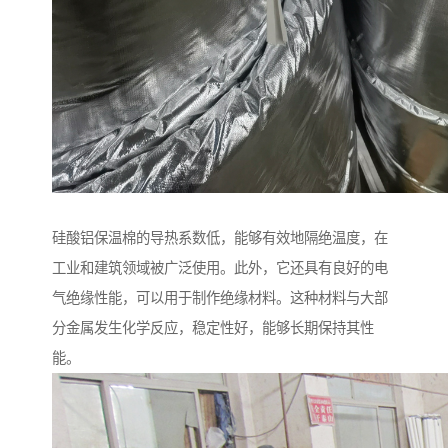
硅酸铝保温棉的导热系数低，能够有效地隔绝温度，在
工业和建筑领域被广泛使用。此外，它还具有良好的电
气绝缘性能，可以用于制作绝缘材料。这种材料与大部
分金属发生化学反应，稳定性好，能够长期保持其性
能。