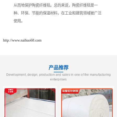
从而地保护陶瓷纤维毯。总的来说，陶瓷纤维毯是一
种、环保、节能的保温材料，在工业和建筑领域被广泛
使用。
http://www.naihuo68.com
产品推荐
Development, design, production and sales in one of the manufacturing
enterprises