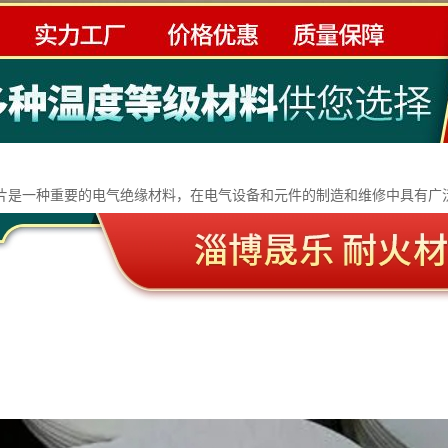
片是一种重要的电气绝缘材料，在电气设备和元件的制造和维修中具有广