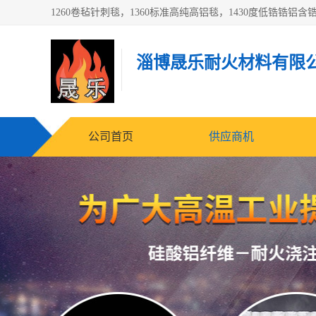
淄博晟乐耐火材料有限
公司首页
供应商机