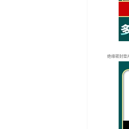
绝缘密封垫