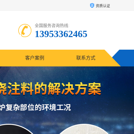
资质认证
全国服务咨询热线:
13953362465
客户案例
联系方式