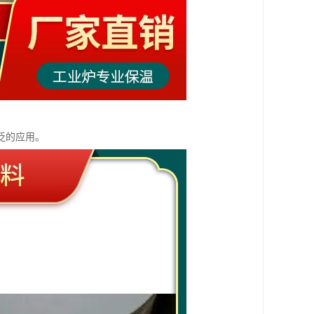
泛的应用。