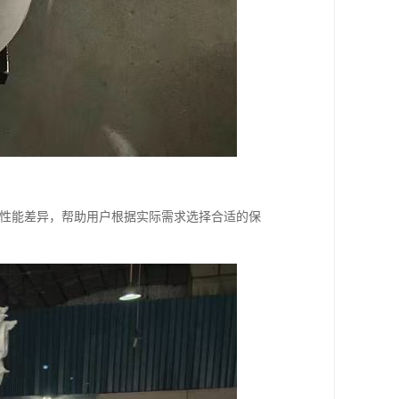
棉的性能差异，帮助用户根据实际需求选择合适的保