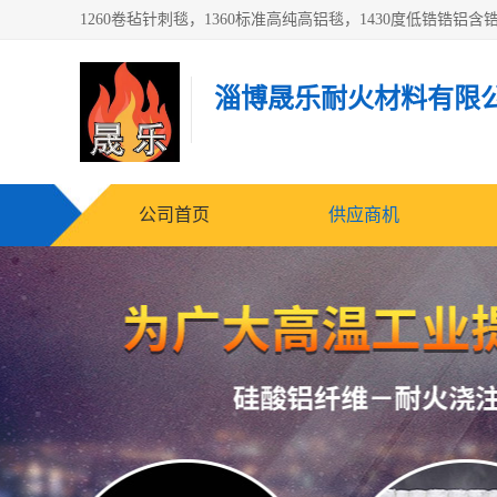
淄博晟乐耐火材料有限
公司首页
供应商机