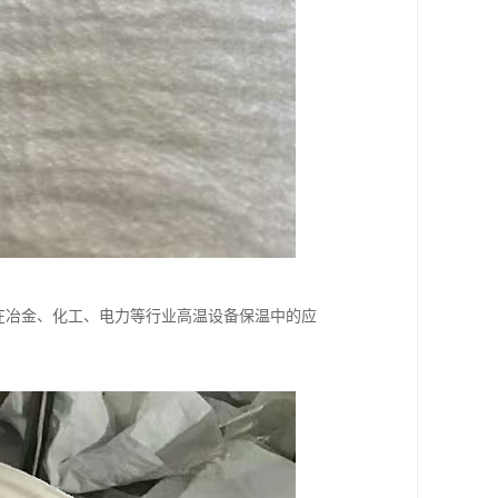
其在冶金、化工、电力等行业高温设备保温中的应