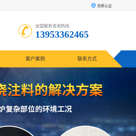
资质认证
全国服务咨询热线:
13953362465
客户案例
联系方式