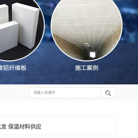
发 保温材料供应