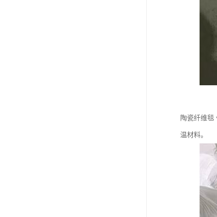
陶瓷纤维毯
温材料。