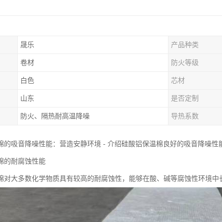
晟乐
产品种类
卷材
防火等级
白色
芯材
山东
是否定制
防火、隔热耐高温降噪
导热系数
棉的吸音降噪性能：营造安静环境 - 介绍硅酸铝保温棉良好的吸音降噪
棉的耐腐蚀性能
棉对大多数化学物质具有较高的耐腐蚀性，能够在酸、碱等腐蚀性环境中