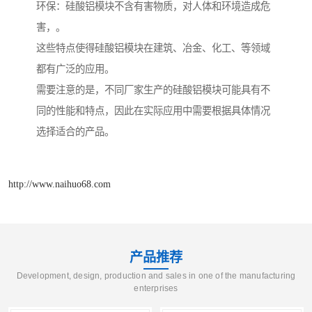
环保：硅酸铝模块不含有害物质，对人体和环境造成危
害，。
这些特点使得硅酸铝模块在建筑、冶金、化工、等领域
都有广泛的应用。
需要注意的是，不同厂家生产的硅酸铝模块可能具有不
同的性能和特点，因此在实际应用中需要根据具体情况
选择适合的产品。
http://www.naihuo68.com
产品推荐
Development, design, production and sales in one of the manufacturing
enterprises