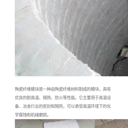
陶瓷纤维模块是一种由陶瓷纤维材料制成的模块，具有
优良的耐高温、隔热、防火等性能。它主要用于高温设
备、冶金行业的密封和隔热，可以承受高温环境下的化
学腐蚀和机械磨损。