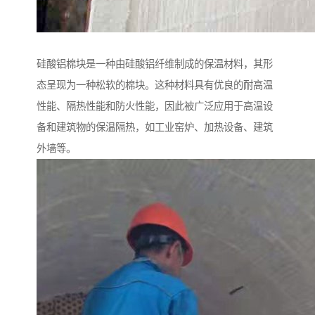
硅酸铝棉块是一种由硅酸铝纤维制成的保温材料，其形
态呈现为一种松软的棉块。这种材料具有优良的耐高温
性能、隔热性能和防火性能，因此被广泛应用于高温设
备和建筑物的保温隔热，如工业窑炉、加热设备、建筑
外墙等。