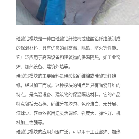
硅酸铝模块是一种由硅酸铝纤维棉或硅酸铝纤维纸制成
的保温材料，具有优良的耐高温、隔热、防火等性能。
它广泛应用于高温设备和建筑物的保温隔热，如工业窑
炉、加热设备、建筑外墙等。
硅酸铝模块的主要原料是硅酸铝纤维棉或硅酸铝纤维
纸，经过加工而成。这种模块的特点是具有陶瓷纤维的
特点，是高温设备、建筑物的保温隔热材料。它的产品
特点包括无石棉、纤维分布均匀、色泽洁白、无分层、
渣球少、容重依据用途灵活调整、强度大、弹性好、机
械加工性强等。
硅酸铝模块的应用范围广泛，可以用于工业窑炉、加热