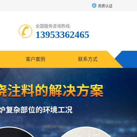
资质认证
全国服务咨询热线:
13953362465
客户案例
联系方式