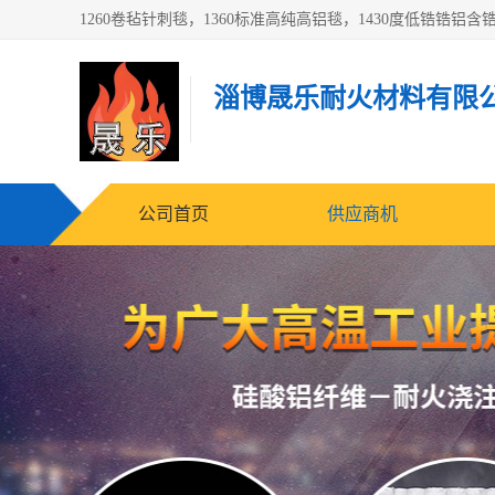
淄博晟乐耐火材料有限
公司首页
供应商机