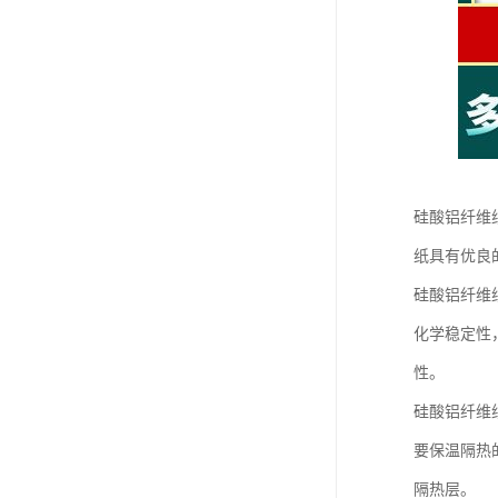
硅酸铝纤维
纸具有优良
硅酸铝纤维
化学稳定性
性。
硅酸铝纤维
要保温隔热
隔热层。