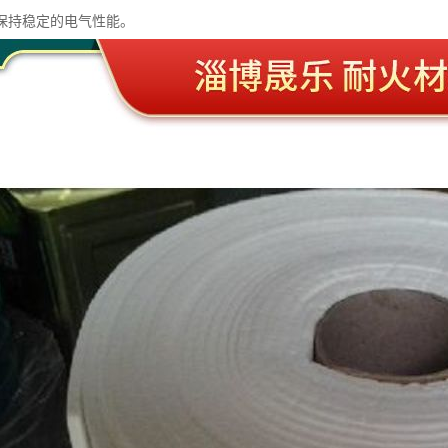
保持稳定的电气性能。