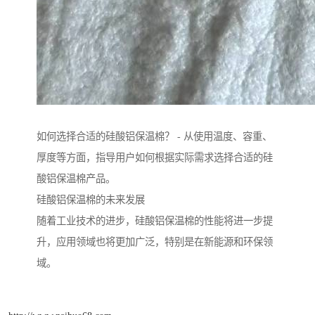
如何选择合适的硅酸铝保温棉？ - 从使用温度、容重、
厚度等方面，指导用户如何根据实际需求选择合适的硅
酸铝保温棉产品。
硅酸铝保温棉的未来发展
随着工业技术的进步，硅酸铝保温棉的性能将进一步提
升，应用领域也将更加广泛，特别是在新能源和环保领
域。