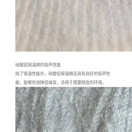
硅酸铝保温棉的吸声性能
除了保温性能外，硅酸铝保温棉还具有良好的吸声性
能，能够有效降低噪音，适用于需要隔音的环境。