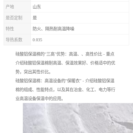
产地
山东
是否定制
是
特性
防火、隔热耐高温降噪
导热系数
0.035
硅酸铝保温棉的“三高”优势：高温、、高性价比 - 重点
介绍硅酸铝保温棉耐高温、保温效果好、价格适中的优
势，突出其性价比。
硅酸铝保温棉：高温设备的“保暖衣” - 介绍硅酸铝保温
棉的组成、性能特点，以及其在冶金、化工、电力等行
业高温设备保温中的应用。