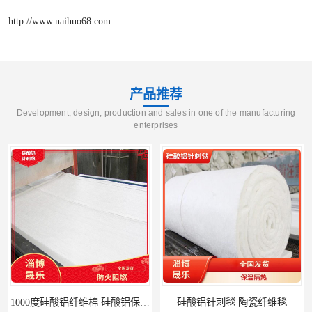
http://www.naihuo68.com
产品推荐
Development, design, production and sales in one of the manufacturing
enterprises
硅酸铝针刺毯 陶瓷纤维毯
陶瓷纤维毯 硅酸铝纤维毯