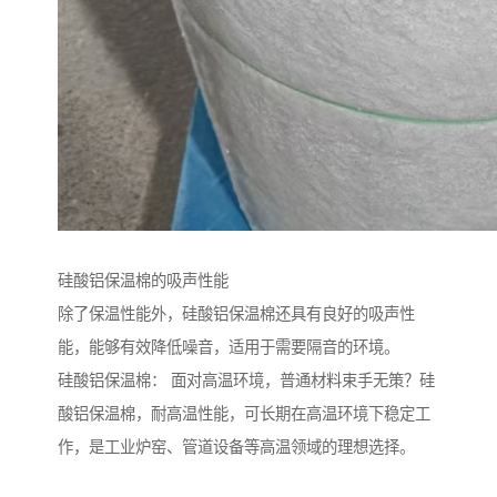
硅酸铝保温棉的吸声性能
除了保温性能外，硅酸铝保温棉还具有良好的吸声性
能，能够有效降低噪音，适用于需要隔音的环境。
硅酸铝保温棉： 面对高温环境，普通材料束手无策？硅
酸铝保温棉，耐高温性能，可长期在高温环境下稳定工
作，是工业炉窑、管道设备等高温领域的理想选择。