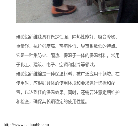
硅酸铝纤维毯具有稳定性强、隔热性能好、吸音降噪、
重量轻、抗拉强度高、热熔性低、导热系数低的特点。
它是一种集防火、隔热、保温于一体的保温材料，常用
于化工、建筑、电子、空调和制冷等领域。
硅酸铝纤维棉是一种保温材料，被广泛应用于领域。在
使用时，应根据具体的使用环境和要求进行选择和配
置，以达到佳的保温效果。同时，还需要注意定期维护
和检查，确保其长期稳定的使用性能。
http://www.naihuo68.com