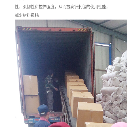
性、柔韧性和拉伸强度，从而提高针刺毯的使用性能，
减少材料损耗。