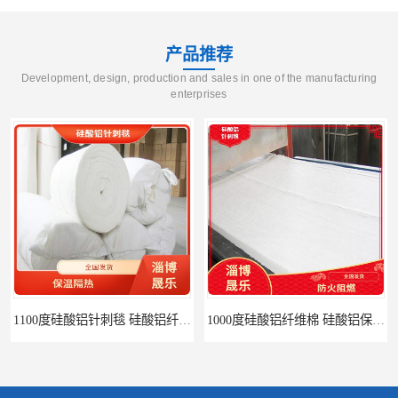
产品推荐
Development, design, production and sales in one of the manufacturing
enterprises
1000度硅酸铝纤维棉 硅酸铝保温棉
硅酸铝针刺毯 陶瓷纤维毯