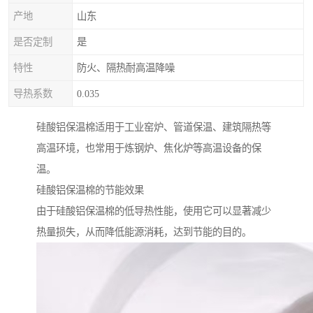
产地
山东
是否定制
是
特性
防火、隔热耐高温降噪
导热系数
0.035
硅酸铝保温棉适用于工业窑炉、管道保温、建筑隔热等
高温环境，也常用于炼钢炉、焦化炉等高温设备的保
温。
硅酸铝保温棉的节能效果
由于硅酸铝保温棉的低导热性能，使用它可以显著减少
热量损失，从而降低能源消耗，达到节能的目的。