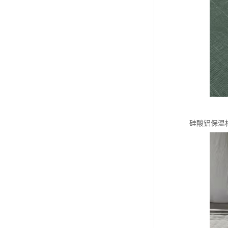
硅酸铝保温