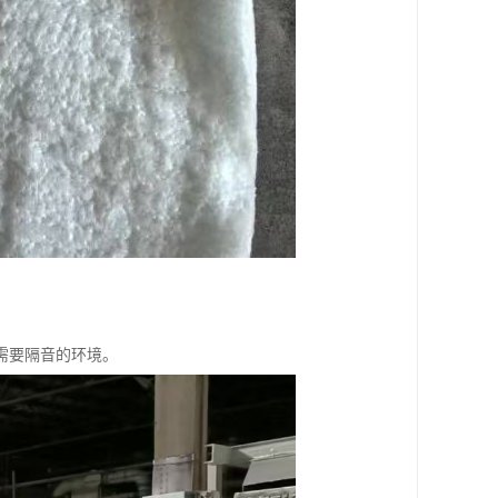
需要隔音的环境。