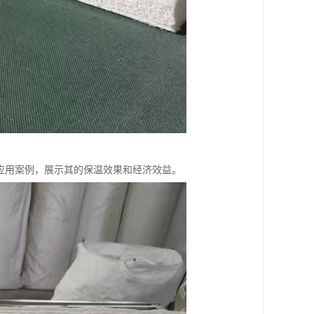
的应用案例，展示其的保温效果和经济效益。