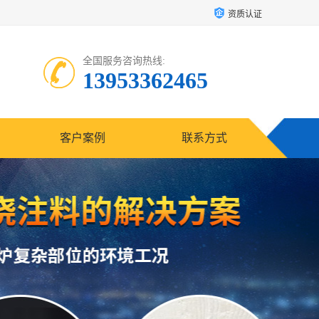
资质认证
全国服务咨询热线:
13953362465
客户案例
联系方式