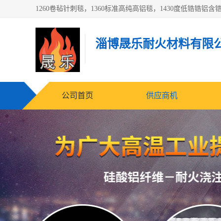
淄博晟乐耐火材料有限
公司首页
供应商机