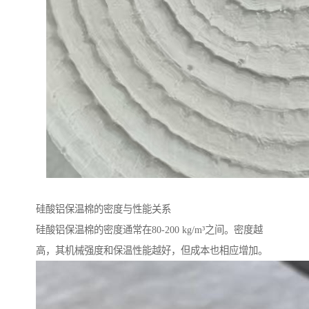
硅酸铝保温棉的密度与性能关系
硅酸铝保温棉的密度通常在80-200 kg/m³之间。密度越
高，其机械强度和保温性能越好，但成本也相应增加。