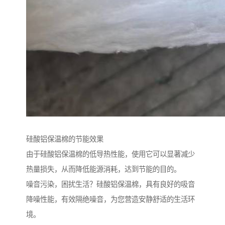
硅酸铝保温棉的节能效果
由于硅酸铝保温棉的低导热性能，使用它可以显著减少
热量损失，从而降低能源消耗，达到节能的目的。
噪音污染，困扰生活？硅酸铝保温棉，具有良好的吸音
降噪性能，有效隔绝噪音，为您营造安静舒适的生活环
境。