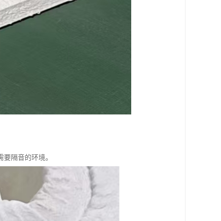
需要隔音的环境。