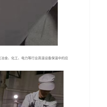
其在冶金、化工、电力等行业高温设备保温中的应