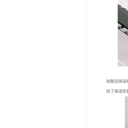
硅酸铝保温
除了保温性