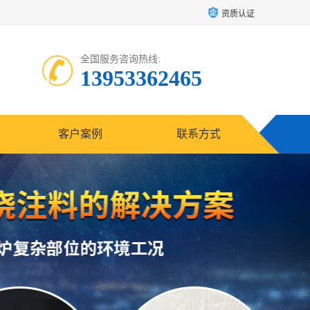
资质认证
全国服务咨询热线:
13953362465
客户案例
联系方式