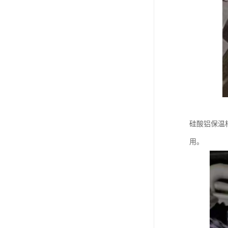
硅酸铝保温
用。