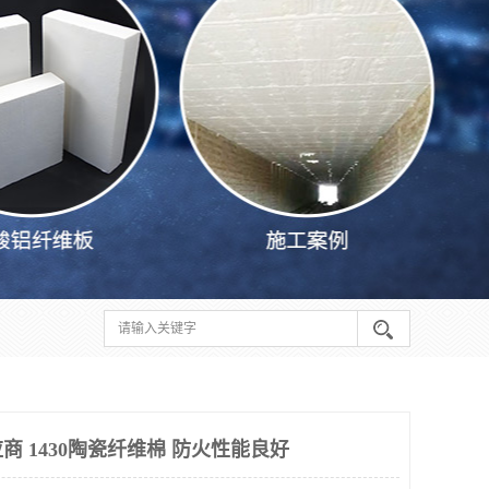
 1430陶瓷纤维棉 防火性能良好