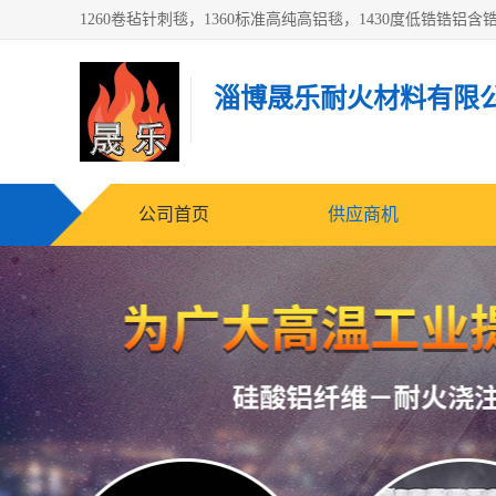
淄博晟乐耐火材料有限
公司首页
供应商机