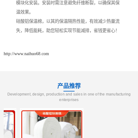
模块化安装。安装时需注意避免纤维断裂，以确保其保
温效果。
硅酸铝保温棉，以其的保温隔热性能，有效减少热量流
失，降低能耗，助您轻松实现节能减排，省钱更省心！
http://www.naihuo68.com
产品推荐
Development, design, production and sales in one of the manufacturing
enterprises