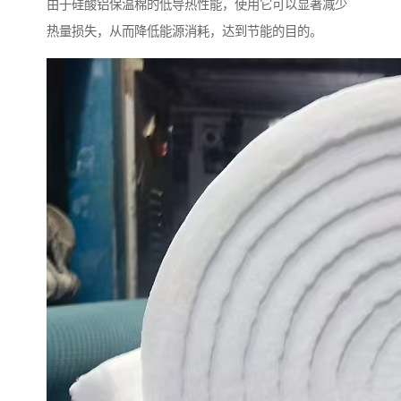
由于硅酸铝保温棉的低导热性能，使用它可以显著减少
热量损失，从而降低能源消耗，达到节能的目的。