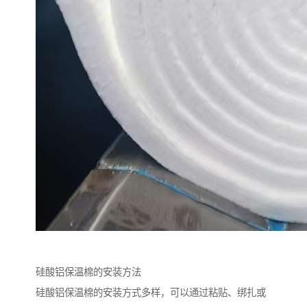
硅酸铝保温棉的安装方法
硅酸铝保温棉的安装方式多样，可以通过粘贴、绑扎或