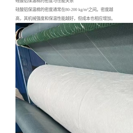
硅酸铝保温棉的密度与性能关系
硅酸铝保温棉的密度通常在80-200 kg/m³之间。密度越
高，其机械强度和保温性能越好，但成本也相应增加。