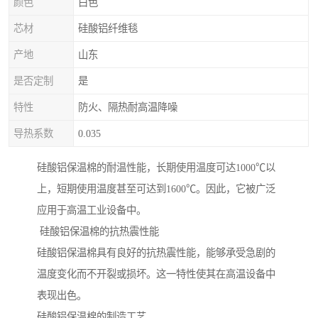
颜色
白色
芯材
硅酸铝纤维毯
产地
山东
是否定制
是
特性
防火、隔热耐高温降噪
导热系数
0.035
硅酸铝保温棉的耐温性能，长期使用温度可达1000℃以
上，短期使用温度甚至可达到1600℃。因此，它被广泛
应用于高温工业设备中。
硅酸铝保温棉的抗热震性能
硅酸铝保温棉具有良好的抗热震性能，能够承受急剧的
温度变化而不开裂或损坏。这一特性使其在高温设备中
表现出色。
硅酸铝保温棉的制造工艺