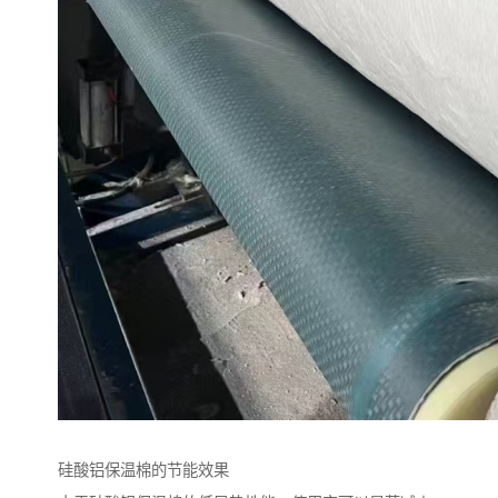
硅酸铝保温棉的节能效果