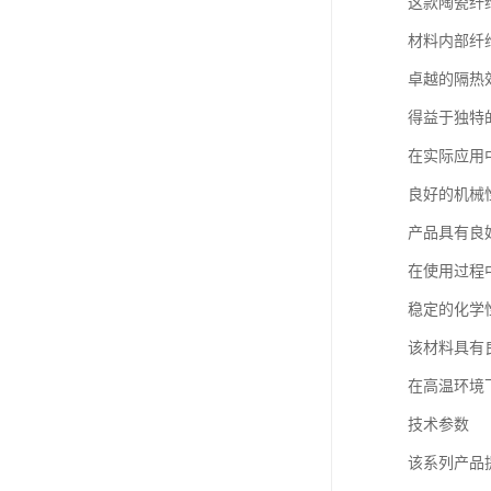
这款陶瓷纤
材料内部纤
卓越的隔热
得益于独特
在实际应用
良好的机械
产品具有良
在使用过程
稳定的化学
该材料具有
在高温环境
技术参数
该系列产品