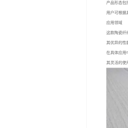
产品形态包
用户可根据
应用领域
这款陶瓷纤
其优异的性
在具体应用
其灵活的使