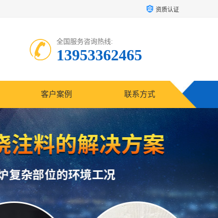
资质认证
全国服务咨询热线:
13953362465
客户案例
联系方式