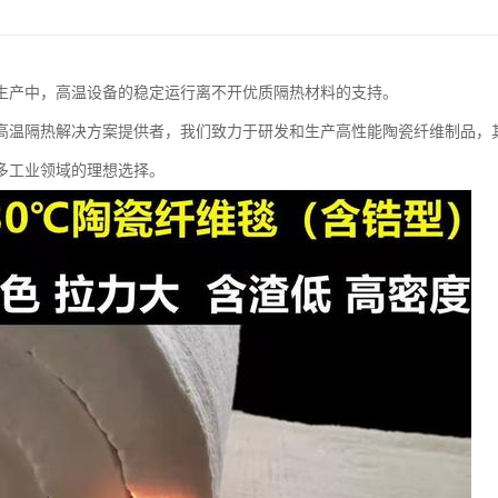
生产中，高温设备的稳定运行离不开优质隔热材料的支持。
高温隔热解决方案提供者，我们致力于研发和生产高性能陶瓷纤维制品，其
多工业领域的理想选择。