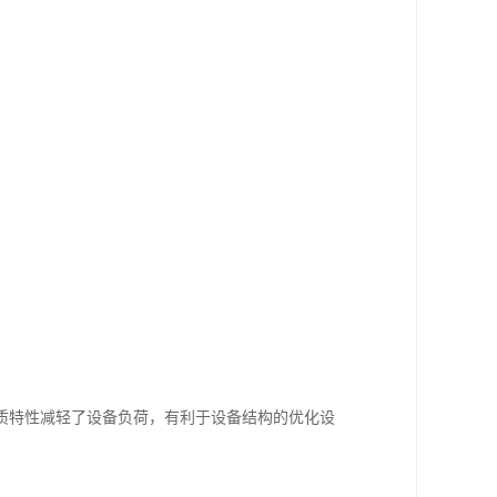
质特性减轻了设备负荷，有利于设备结构的优化设