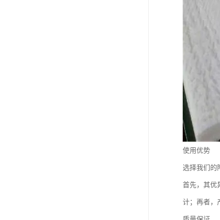
使用优势
选择我们的
首先，其优
计；再者，
质量保证