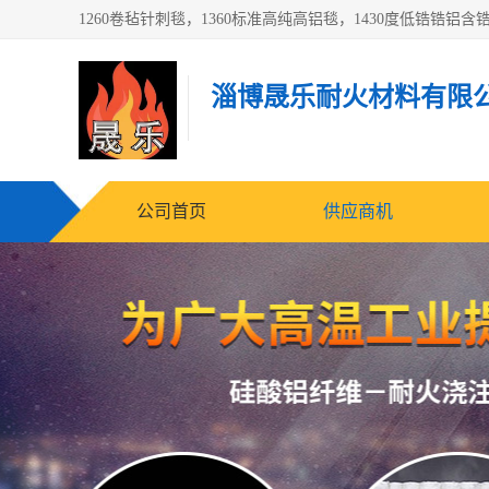
淄博晟乐耐火材料有限
公司首页
供应商机