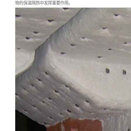
物的保温隔热中发挥重要作用。