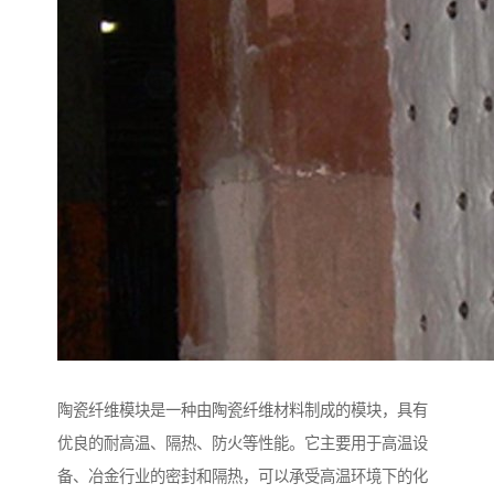
陶瓷纤维模块是一种由陶瓷纤维材料制成的模块，具有
优良的耐高温、隔热、防火等性能。它主要用于高温设
备、冶金行业的密封和隔热，可以承受高温环境下的化