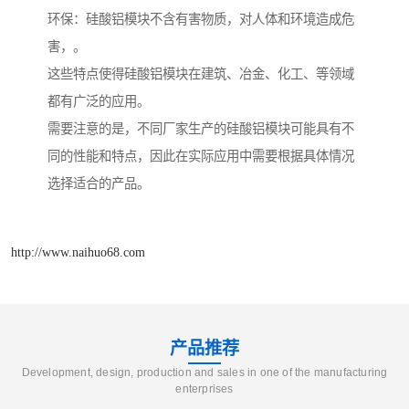
环保：硅酸铝模块不含有害物质，对人体和环境造成危
害，。
这些特点使得硅酸铝模块在建筑、冶金、化工、等领域
都有广泛的应用。
需要注意的是，不同厂家生产的硅酸铝模块可能具有不
同的性能和特点，因此在实际应用中需要根据具体情况
选择适合的产品。
http://www.naihuo68.com
产品推荐
Development, design, production and sales in one of the manufacturing
enterprises