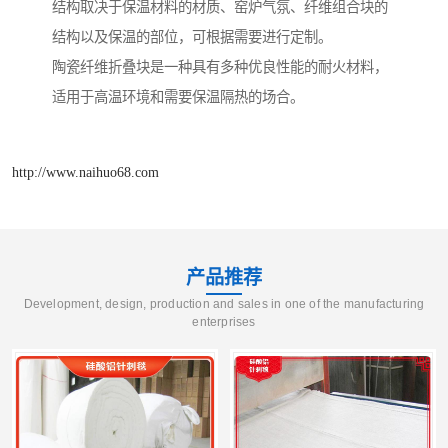
结构取决于保温材料的材质、窑炉气氛、纤维组合块的
结构以及保温的部位，可根据需要进行定制。
陶瓷纤维折叠块是一种具有多种优良性能的耐火材料，
适用于高温环境和需要保温隔热的场合。
http://www.naihuo68.com
产品推荐
Development, design, production and sales in one of the manufacturing
enterprises