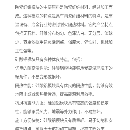
陶瓷纤维模块的主要原料是陶瓷纤维材料，经过加工而
成。这种模块的特点是具有陶瓷纤维材料的特点，是高
温设备、冶金行业的密封耐火隔热材料。它的产品特点
包括无石棉、纤维分布均匀、色泽洁白、无分层、渣球
少、容重依据用途灵活调整、强度大、弹性好、机械加
工性强等。
硅酸铝模块具有多种优良特点，包括：
优良的耐高温性能：硅酸铝模块能够承受高温环境下的
端条件，不易变形或损坏。
隔热性能：硅酸铝模块具有优良的隔热性能，能够有效
地阻止或减缓热量传递，提高能源利用效率。
抗风抗震能力强：硅酸铝模块具有较高的强度和稳定
性，能够承受风力、地震等外力作用，不易损坏。
施工方便快捷：硅酸铝模块具有质量轻、易于切割和安
装等特点，可以大大缩短施工周期，提高工程效率。