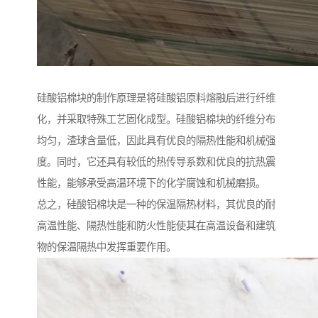
硅酸铝棉块的制作原理是将硅酸铝原料熔融后进行纤维
化，并采取特殊工艺固化成型。硅酸铝棉块的纤维分布
均匀，渣球含量低，因此具有优良的隔热性能和机械强
度。同时，它还具有较低的热传导系数和优良的抗热震
性能，能够承受高温环境下的化学腐蚀和机械磨损。
总之，硅酸铝棉块是一种的保温隔热材料，其优良的耐
高温性能、隔热性能和防火性能使其在高温设备和建筑
物的保温隔热中发挥重要作用。