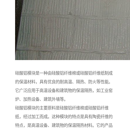
硅酸铝模块是一种由硅酸铝纤维棉或硅酸铝纤维纸制成
的保温材料，具有优良的耐高温、隔热、防火等性能。
它广泛应用于高温设备和建筑物的保温隔热，如工业窑
炉、加热设备、建筑外墙等。
硅酸铝模块的主要原料是硅酸铝纤维棉或硅酸铝纤维
纸，经过加工而成。这种模块的特点是具有陶瓷纤维的
特点，是高温设备、建筑物的保温隔热材料。它的产品