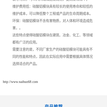
维护费用低：硅酸铝模块具有较长的使用寿命和较低的
维护成本，可以降低整个工程或产品的生命周期成本。
环保：硅酸铝模块不含有害物质，对人体和环境造成危
害，。
这些特点使得硅酸铝模块在建筑、冶金、化工、等领域
都有广泛的应用。
需要注意的是，不同厂家生产的硅酸铝模块可能具有不
同的性能和特点，因此在实际应用中需要根据具体情况
选择适合的产品。
http://www.naihuo68.com
产品推荐