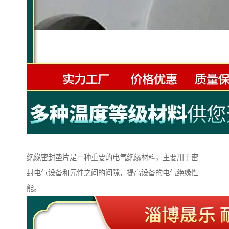
绝缘密封垫片是一种重要的电气绝缘材料，主要用于密
封电气设备和元件之间的间隙，提高设备的电气绝缘性
能。