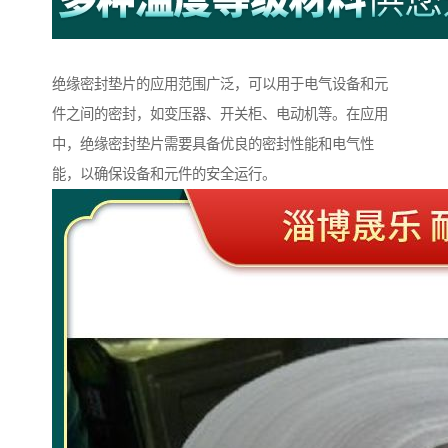
绝缘密封垫片的应用范围广泛，可以用于电气设备和元
件之间的密封，如变压器、开关柜、电动机等。在应用
中，绝缘密封垫片需要具备优良的密封性能和电气性
能，以确保设备和元件的安全运行。