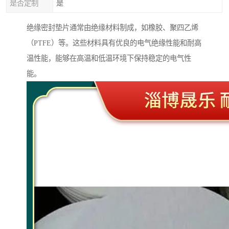
是否定制
是
绝缘密封垫片通常由绝缘材料制成，如橡胶、聚四乙烯
（PTFE）等。这些材料具有优良的电气绝缘性能和耐高
温性能，能够在高温和低温环境下保持稳定的电气性
能。